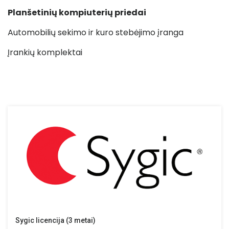
Planšetinių kompiuterių priedai
Automobilių sekimo ir kuro stebėjimo įranga
Įrankių komplektai
Sygic licencija (3 metai)